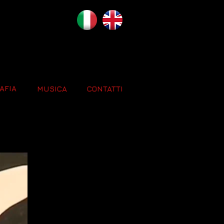
AFIA
MUSICA
CONTATTI