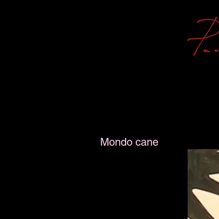
Mondo cane