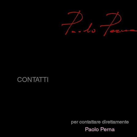
CONTATTI
per contattare direttamente
Paolo Perna