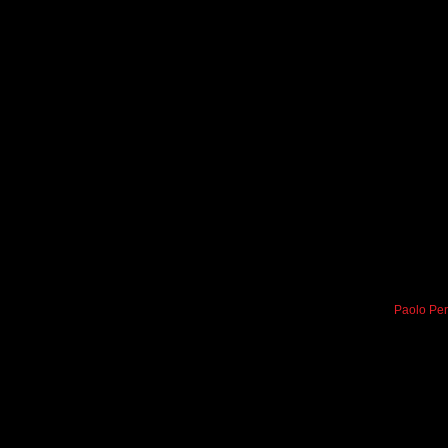
Paolo Per