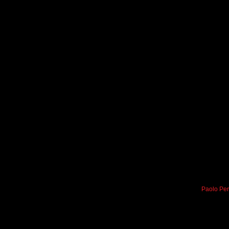
Paolo Per