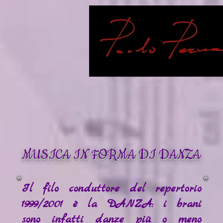
MUSICA IN FORMA DI DANZA
Il filo conduttore del repertorio
1999/2001 è la DANZA: i brani
sono infatti danze più o meno