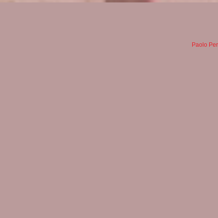
Paolo Per