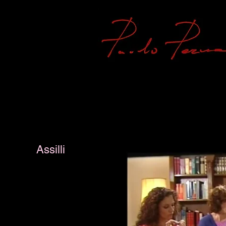
Assilli