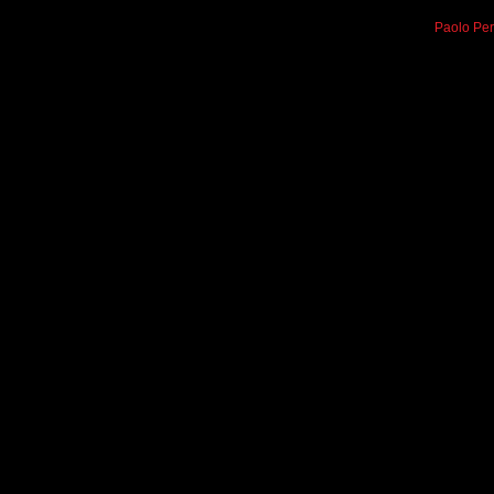
Paolo Per