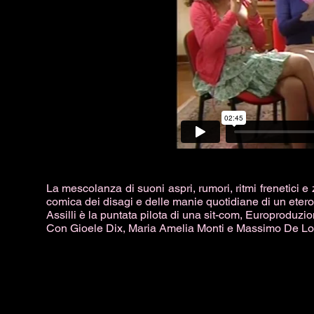
La mescolanza di suoni aspri, rumori, ritmi frenetici
comica dei disagi e delle manie quotidiane di un eter
Assilli è la puntata pilota di una sit-com, Europroduzio
Con Gioele Dix, Maria Amelia Monti e Massimo De Lo